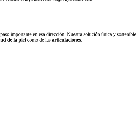
paso importante en esa dirección. Nuestra solución única y sostenible
lud de la piel
como de las
articulaciones
.