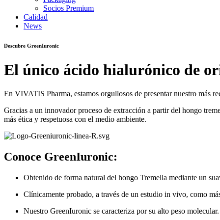
Socios Premium
Calidad
News
Descubre GreenIuronic
El único ácido hialurónico de o
En VIVATIS Pharma, estamos orgullosos de presentar nuestro más re
Gracias a un innovador proceso de extracción a partir del hongo treme
más ética y respetuosa con el medio ambiente.
Conoce GreenIuronic:
Obtenido de forma natural del hongo Tremella mediante un sua
Clínicamente probado, a través de un estudio in vivo, como más
Nuestro GreenIuronic se caracteriza por su alto peso molecular.