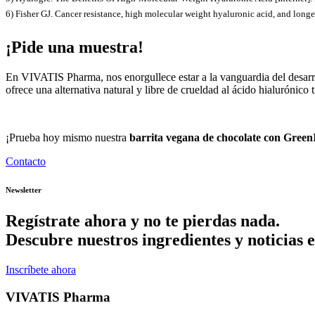
6) Fisher GJ. Cancer resistance, high molecular weight hyaluronic acid, and lon
¡Pide una muestra!
En VIVATIS Pharma, nos enorgullece estar a la vanguardia del desarro
ofrece una alternativa natural y libre de crueldad al ácido hialurónico
¡Prueba hoy mismo nuestra
barrita vegana de chocolate con Green
Contacto
Newsletter
Regístrate ahora y no te pierdas nada.
Descubre nuestros ingredientes y noticias e
Inscríbete ahora
VIVATIS Pharma