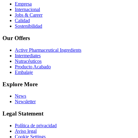
Empresa
Internacional
Jobs & Career
Calidad
Sostenibilidad
Our Offers
Active Pharmaceutical Ingredients
Intermediates
Nutracéuticos
Producto Acabado
Embalaje
Explore More
News
Newsletter
Legal Statement
Política de privacidad
Aviso legal
Cookie Settings