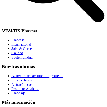
VIVATIS Pharma
Empresa
Internacional
Jobs & Career
Calidad
Sostenibilidad
Nuestras oficinas
Active Pharmaceutical Ingredients
Intermediates
Nutracéuticos
Producto Acabado
Embalaje
Más información