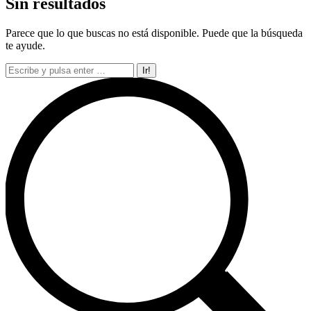
Sin resultados
Parece que lo que buscas no está disponible. Puede que la búsqueda
te ayude.
Buscar: