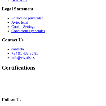
Legal Statement
Política de privacidad
Aviso legal
Cookie Settings
Condiciones generales
Contact Us
contacto
+34 91 433 85 81
info@vivatis.es
Certifications
Follow Us